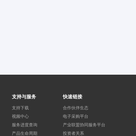
支持与服务
快速链接
支持下载
合作伙伴生态
视频中心
电子采购平台
服务进度查询
产业联盟协同服务平台
产品生命周期
投资者关系