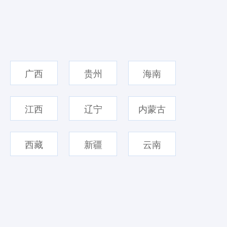
广西
贵州
海南
江西
辽宁
内蒙古
西藏
新疆
云南