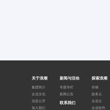
关于浪潮
新闻与活动
探索浪潮
集团简介
专题专栏
存储
企业文化
新闻公告
政务云
信息公开
企业云
联系我们
加入我们
企业软件