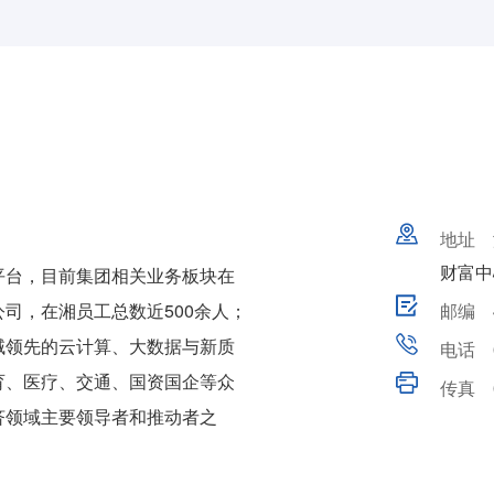
地址
财富中
台，目前集团相关业务板块在
司，在湘员工总数近500余人；
邮编
域领先的云计算、大数据与新质
电话
育、医疗、交通、国资国企等众
传真
济领域主要领导者和推动者之