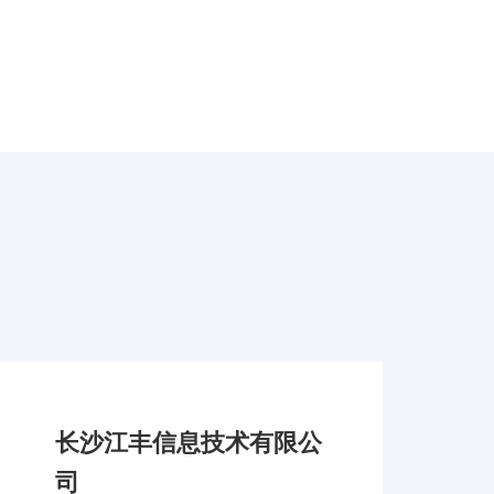
长沙江丰信息技术有限公
司