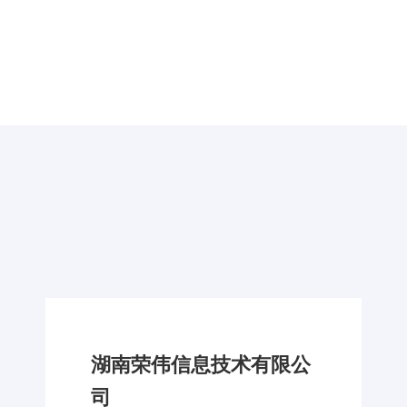
湖南荣伟信息技术有限公
司