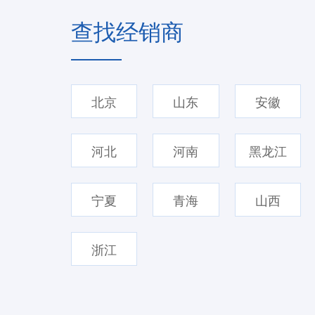
查找经销商
北京
山东
安徽
河北
河南
黑龙江
宁夏
青海
山西
浙江