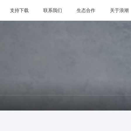
支持下载
联系我们
生态合作
关于浪潮