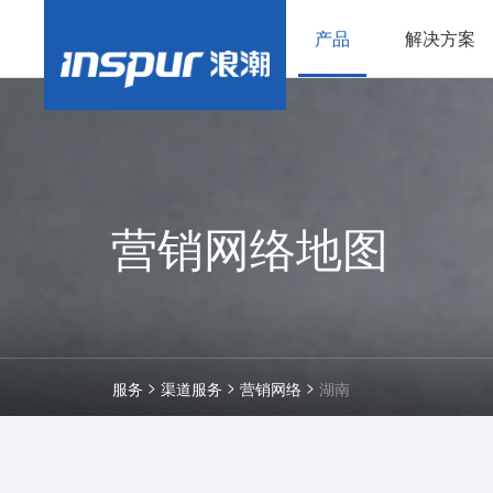
产品
解决方案
营销网络地图
>
>
>
服务
渠道服务
营销网络
湖南