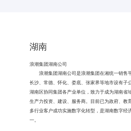
湖南
浪潮集团湖南公司
浪潮集团湖南公司是浪潮集团在湘统一销售平
长沙、常德、怀化、娄底、张家界等地市设有子公
湖南区协同集团各产业单位，致力于成为湖南省
生产力投资、建设、服务商。目前已为政府、教
多行业客户成功实施数字化转型，是湖南数字经
一。