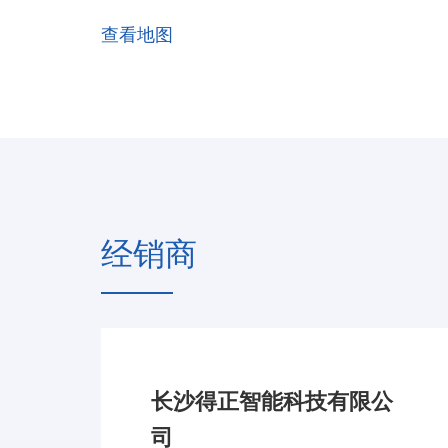
查看地图
经销商
长沙得正智能科技有限公
司