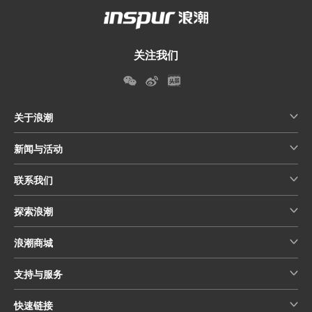
关注我们
关于浪潮
新闻与活动
联系我们
探索浪潮
浪潮商城
支持与服务
快速链接