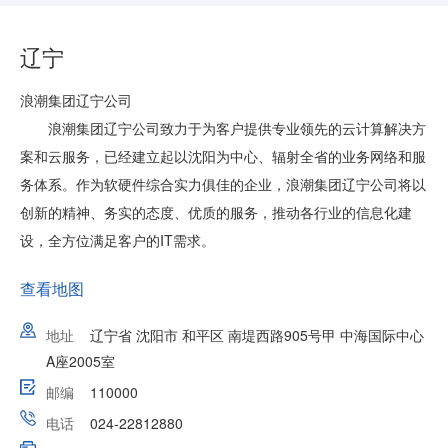
辽宁
浪潮集团辽宁公司
浪潮集团辽宁公司致力于为客户提供专业领先的云计算解决方
案和云服务，已经建立起以沈阳为中心、辐射全省的业务网络和服
务体系。作为软硬件综合实力俱佳的企业，浪潮集团辽宁公司将以
创新的精神、务实的态度、优质的服务，推动各行业的信息化建
设，全方位满足客户的IT需求。
查看地图
地址
辽宁省 沈阳市 和平区 南堤西路905号甲 中海国际中心
A座2005室
邮编
110000
电话
024-22812880