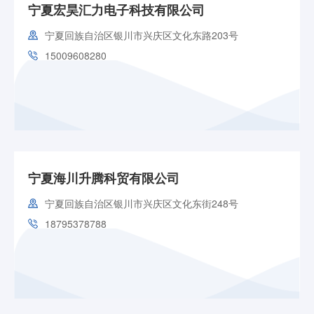
宁夏宏昊汇力电子科技有限公司
宁夏回族自治区银川市兴庆区文化东路203号
15009608280
宁夏海川升腾科贸有限公司
宁夏回族自治区银川市兴庆区文化东街248号
18795378788