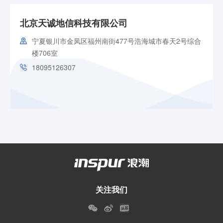
北京天诚地信科技有限公司
宁夏银川市金凤区福州南街477号浩海城市春天2号综合
楼706室
18095126307
关注我们