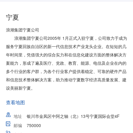
宁夏
浪潮集团宁夏公司
浪潮集团宁夏公司2005年 1月正式入驻宁夏，公司致力于成为
服务宁夏回族自治区的新一代信息技术产业龙头企业。在短短的几
年时间里，凭借强大的综合实力和在信息化建设方面的整体解决方
案能力，形成了遍及医疗、党政、教育、能源、电信及企业在内的
多个行业的客户群，为各个行业客户提供着稳定、可靠的硬件产品
和信息技术整体解决方案，助力推动宁夏数字经济高质量发展、建
设美丽新宁夏。
查看地图
地址
银川市金凤区中阿之轴（北）13号宁夏国际会堂4F
邮编
750000