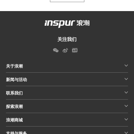
关注我们
关于浪潮
新闻与活动
联系我们
探索浪潮
浪潮商城
支持与服务