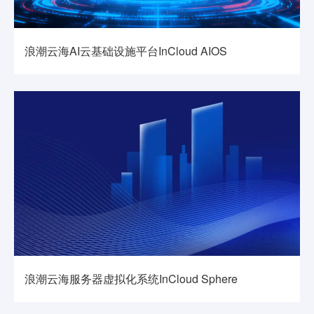
浪潮云海AI云基础设施平台InCloud AIOS
浪潮云海服务器虚拟化系统InCloud Sphere