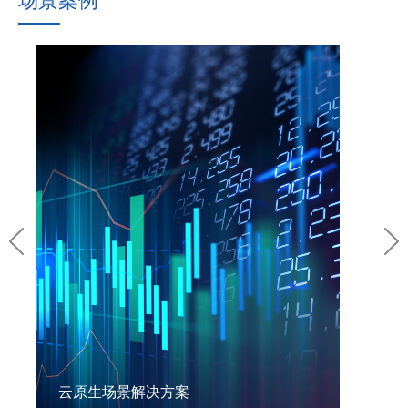
云原生场景解决方案