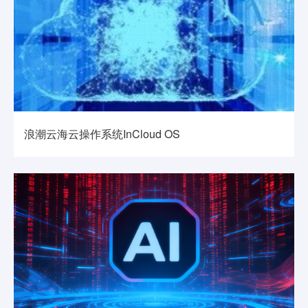
浪潮云海云操作系统InCloud OS