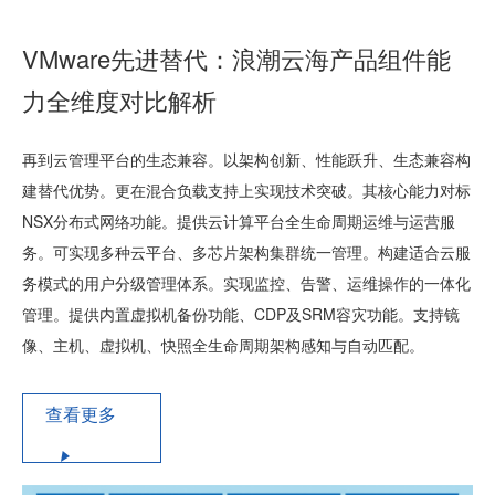
VMware先进替代：浪潮云海产品组件能
力全维度对比解析
再到云管理平台的生态兼容。以架构创新、性能跃升、生态兼容构
建替代优势。更在混合负载支持上实现技术突破。其核心能力对标
NSX分布式网络功能。提供云计算平台全生命周期运维与运营服
务。可实现多种云平台、多芯片架构集群统一管理。构建适合云服
务模式的用户分级管理体系。实现监控、告警、运维操作的一体化
管理。提供内置虚拟机备份功能、CDP及SRM容灾功能。支持镜
像、主机、虚拟机、快照全生命周期架构感知与自动匹配。
查看更多