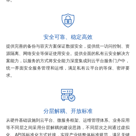
安全可靠、稳定高效
提供完善的备份与容灾方案保证数据安全，提供统一访问控制、资
源隔离、网络安全等保证使用安全。提供全面的私有云安全解决方
案能力，以服务的方式将安全能力深度集成到云平台服务门户中，
统一界面安全服务管理和运维，满足私有云平台的等保、密评要
求。
分层解耦、开放标准
从硬件基础设施到云平台、微服务框架、运维管理体系、业务应用
等不同层之间采用分层解耦的建设思路，不同层次之间通过虚拟
化、API等标准化方式对接，实现产业链整体标准规范，满足关键