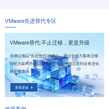
VMware先进替代专区
VMware替代:不止迁移，更是升级
浪潮云海以"先进替代"为核心，通过全栈方案将迁移
转化为架构升级，为企业打造从平稳过渡到业务进化
的完整路径
查看更多
场景案例