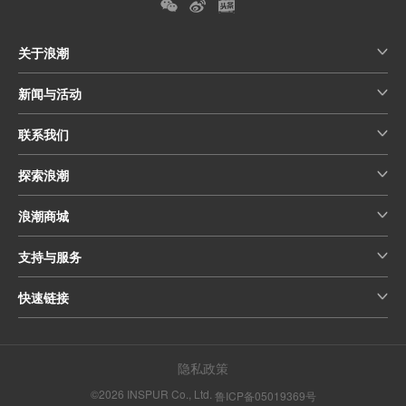
关于浪潮
新闻与活动
联系我们
探索浪潮
浪潮商城
支持与服务
快速链接
隐私政策
©2026 INSPUR Co., Ltd.
鲁ICP备05019369号