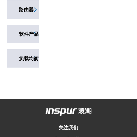
路由器
软件产品
负载均衡
产品
关注我们