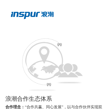
浪潮合作生态体系
合作理念：
“合作共赢、同心发展”，以与合作伙伴实现双