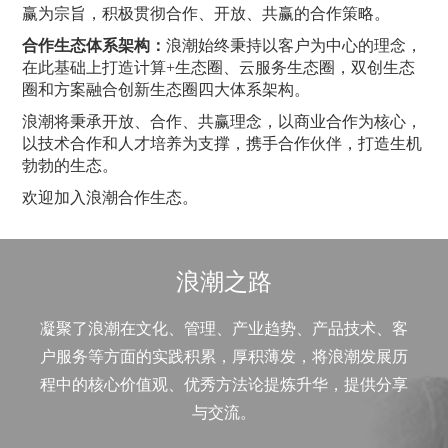
赢为宗旨，积极贯彻合作、开放、共赢的合作策略。
合作生态体系架构：
浪潮始终秉持以客户为中心的理念，
在此基础上打造计算+生态圈、云服务生态圈，双创生态
圈和方案融合创新生态圈四大体系架构。
浪潮将秉承开放、合作、共赢理念，以商业合作为核心，
以技术合作和人才培养为支撑，携手合作伙伴，打造生机
勃勃的生态。
欢迎加入浪潮合作生态。
浪潮之路
凝聚了浪潮在文化、管理、产业趋势、产品技术、客
户服务等方面的实践积累，厚积薄发，将浪潮发展历
程中的核心价值观、优秀方法论提炼升华，提供分享
与交流。