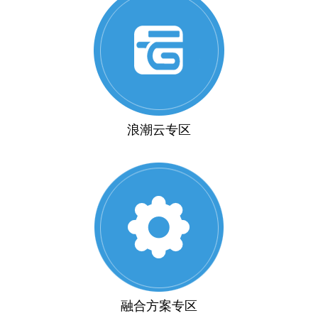
浪潮云专区
融合方案专区