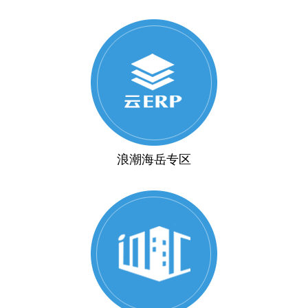
浪潮海岳专区