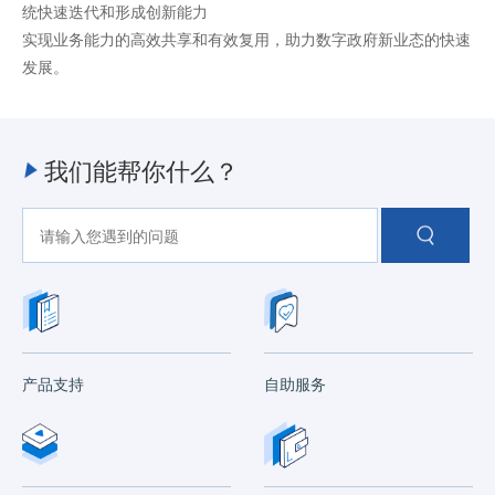
统快速迭代和形成创新能力
实现业务能力的高效共享和有效复用，助力数字政府新业态的快速
发展。
我们能帮你什么？
产品支持
自助服务