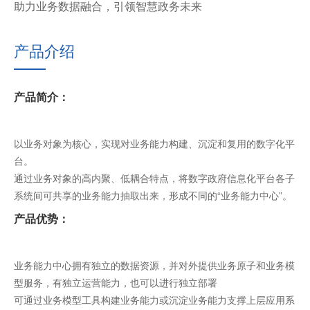
助力业务数据融合，引领智慧政务未来
产品介绍
产品简介：
以业务对象为核心，实现对业务能力构建、沉淀和复用的数字化平
台。
通过业务对象的高内聚、低耦合特点，将数字政府信息化平台各子
系统间可共享的业务能力抽取出来，形成不同的“业务能力中心”。
产品优势：
业务能力中心拥有独立的数据资源，并对外提供业务原子和业务模
型服务，有独立运营能力，也可以进行独立部署
可通过业务模型工具构建业务能力或沉淀业务能力支撑上层应用系