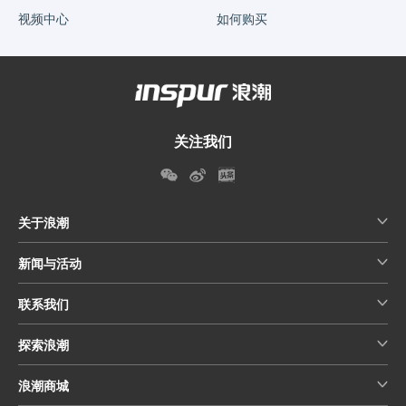
视频中心
如何购买
关注我们
关于浪潮
新闻与活动
联系我们
探索浪潮
浪潮商城