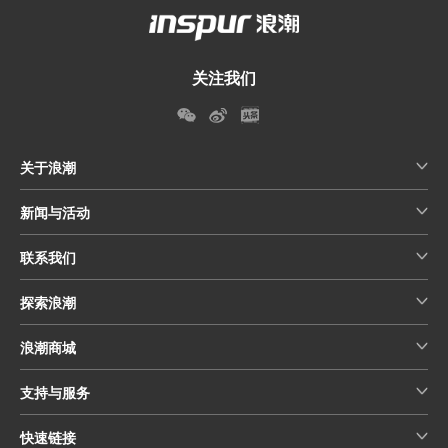
关注我们
关于浪潮
新闻与活动
联系我们
探索浪潮
浪潮商城
支持与服务
快速链接