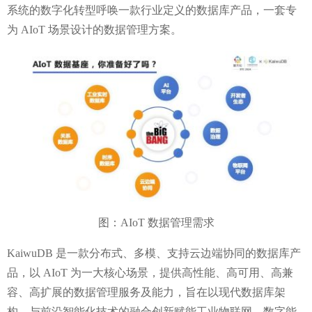
系统的数字化转型呼唤一款行业定义的数据库产品，一套专
为
AIoT
场景设计的数据管理方案。
图：
AIoT
数据管理需求
KaiwuDB
是一款分布式、多模、支持云边端协同的数据库产
品，以
AIoT
为一大核心场景，提供高性能、高可用、高兼
容、高扩展的数据管理服务及能力，旨在以现代数据库架
构，与前沿智能化技术的融合创新赋能工业物联网、数字能