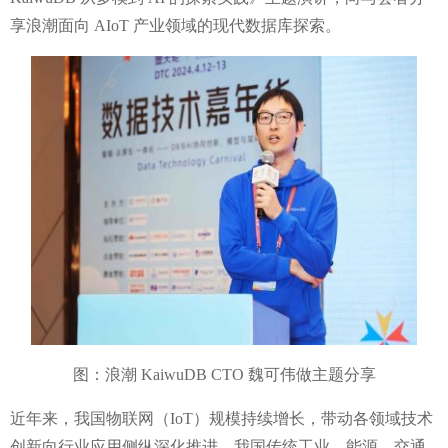
享浪潮面向
AIoT
产业领域的现代数据库探索。
图：浪潮
KaiwuDB CTO
魏可伟做主题分享
近年来，我国物联网（
IoT
）规模持续增长，带动各领域技术
创新向行业应用侧纵深化推进。我国传统工业、能源、交通