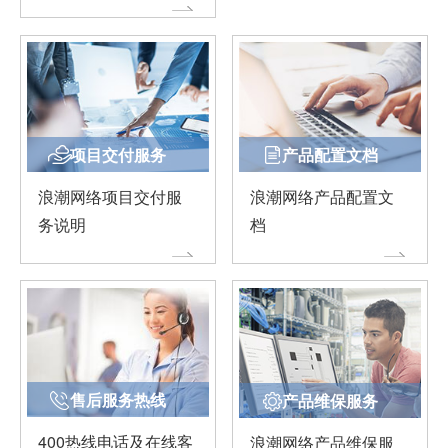
项目交付服务
产品配置文档
浪潮网络项目交付服
浪潮网络产品配置文
务说明
档
售后服务热线
产品维保服务
400热线电话及在线客
浪潮网络产品维保服