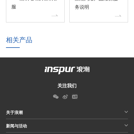
服
务说明
相关产品
关注我们
关于浪潮
新闻与活动