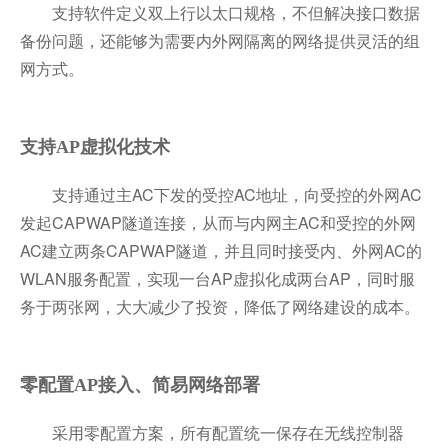
支持软件定义双上行以太口规格，不但解决接口数据
备份问题，还能够为需要内外网隔离的网络提供灵活的组
网方式。
支持AP虚拟化技术
支持通过主AC下发的受控AC地址，向受控的外网AC
发起CAPWAP隧道连接，从而与内网主AC和受控的外网
AC建立两条CAPWAP隧道，并且同时接受内、外网AC的
WLAN服务配置，实现一台AP虚拟化成两台AP，同时服
务于两张网，大大减少了投资，降低了网络建设的成本。
零配置AP接入、简易网络部署
采用零配置方案，所有配置统一保存在无线控制器