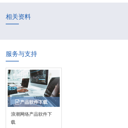
相关资料
服务与支持
产品软件下载
浪潮网络产品软件下
载