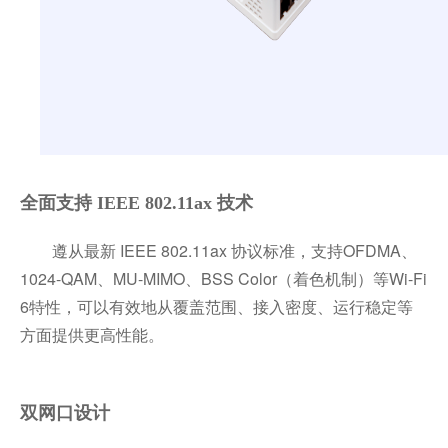
全面支持 IEEE 802.11ax 技术
遵从最新 IEEE 802.11ax 协议标准，支持OFDMA、
1024-QAM、MU-MIMO、BSS Color（着色机制）等Wi-Fi
6特性，可以有效地从覆盖范围、接入密度、运行稳定等
方面提供更高性能。
双网口设计