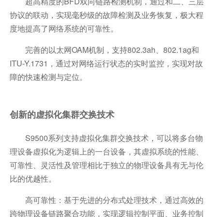
超高精度的BFD双向链路检测机制，通过和二、三层
协议的联动，实现毫秒级的故障检测及业务恢复，极大程
度地提高了网络系统的可靠性。
完善的以太网OAM机制，支持802.3ah、802.1ag和
ITU-Y.1731，通过对网络运行状态的实时监控，实现对故
障的快速检测与定位。
创新的虚拟化集群交换技术
S9500系列支持虚拟化集群交换技术，可以将多台物
理设备虚拟化为逻辑上的一台设备，其虚拟系统的性能、
可靠性、灵活性及管理相比于独立的物理设备具有无与伦
比的优越性。
高可靠性：基于先进的分布式处理技术，通过高效的
跨物理设备链路聚合功能，实现逻辑控制平面、业务控制