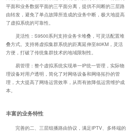
平面和业务数据平面的三平面分离，提供不间断的三层路
由转发，避免了单点故障所造成的业务中断，极大地提高
了虚拟系统的可靠性。
灵活性：S9500系列支持业务卡堆叠，可灵活配置堆
叠方式。支持将虚拟集群系统的距离延伸至80KM，灵活
方便，打破了传统集群技术的地域限制性。
易管理：整个虚拟系统实现单一IP统一管理，实际物
理设备对用户透明，简化了对网络设备和网络拓扑的管
理，大大提高了网络运营效率，从而有效降低运营维护成
本。
丰富的业务特性
完善的二、三层组播路由协议，满足IPTV、多终端的