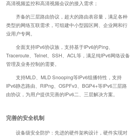
高清视频监控和高清视频会议的接入需求；
齐备的三层路由协议，超大的路由表容量，满足各种
类型的网络互联需求，可组建中小型园区网、企业网和行
业用户专网。
全面支持IPv6协议族，支持基于IPv6的Ping、
Traceroute、Telnet、SSH、ACL等，满足纯IPv6网络设备
管理及业务控制的需要。
支持MLD、MLD Snooping等IPv6组播特性，支持
IPv6静态路由、RIPng、OSPFv3、BGP4+等IPv6三层路
由协议，为用户提供完善的IPv6二、三层解决方案。
完善的安全机制
设备级安全防护：先进的硬件架构设计，硬件实现对