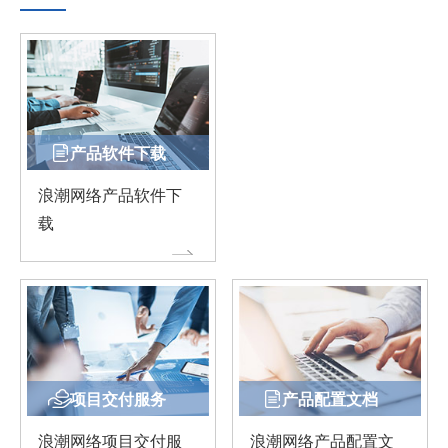
产品软件下载
浪潮网络产品软件下
载
项目交付服务
产品配置文档
浪潮网络项目交付服
浪潮网络产品配置文