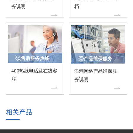
务说明
档
售后服务热线
产品维保服务
400热线电话及在线客
浪潮网络产品维保服
服
务说明
相关产品