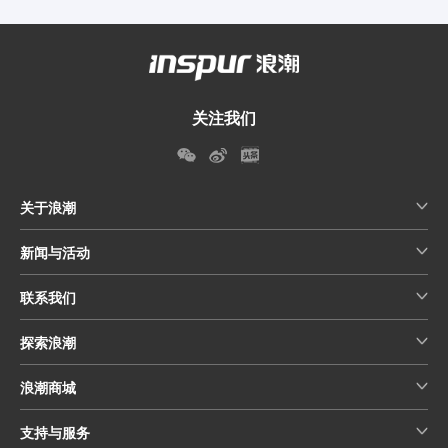
关注我们
关于浪潮
新闻与活动
联系我们
探索浪潮
浪潮商城
支持与服务