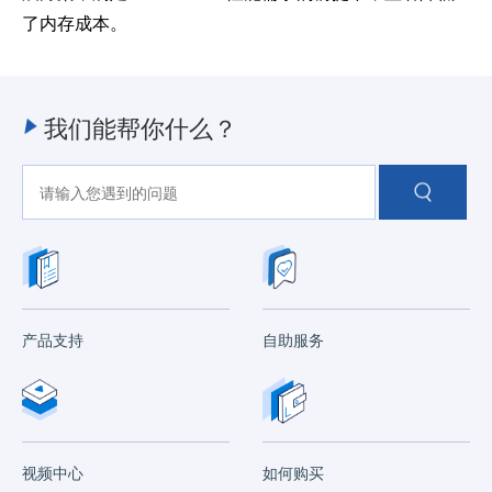
了内存成本。
我们能帮你什么？
产品支持
自助服务
视频中心
如何购买