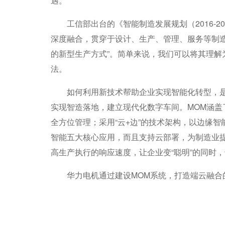
遇。
工信部出台的《智能制造发展规划（2016-2
深度融合，贯穿于设计、生产、管理、服务等制
的新型生产方式”。简单来说，我们可以将其理解
法。
如何利用新技术帮助企业实现智能化转型，是传
实现智造落地，建立现代化数字车间。MOM涵
全方位管理；采用“云+边”的技术架构，以边缘
智能五大核心应用，而且支持云部署，为制造业
高生产执行的响应速度，让企业变“聪明”的同时，
华力电机通过建设MOM系统，打造端云融合的