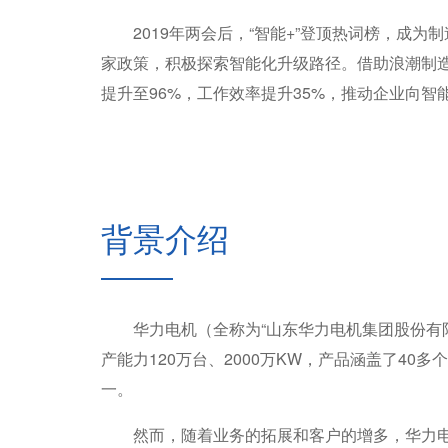
2019年两会后，“智能+”登顶热词榜，成为
家政策，积极探索智能化升级路径。借助浪潮制
提升至96%，工作效率提升35%，推动企业向智
背景介绍
华力电机（全称为“山东华力电机集团股份有限
产能力120万台、2000万KW，产品涵盖了40
一。
然而，随着业务的拓展和客户的增多，华力电