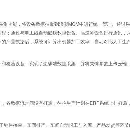
集功能，将设备数据抽取到浪潮MOM中进行统一管理。通过采
过程；通过与电工线自动嵌线数控设备、高速冲设备进行通讯，
备的产量数据后，系统可计算出机器加工效率，自动对比人工生
和检验设备，实现了边缘端数据采集，并将关键参数上传云端
各数据流之间没有打通，往往生产计划在ERP系统上排好后
了销售接单、车间排产、车间自动报工与入库、产品发货等环节