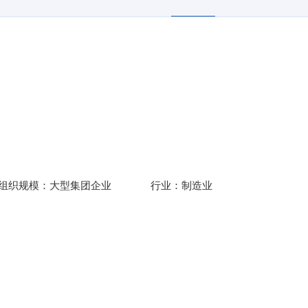
组织规模：
大型集团企业
行业：
制造业