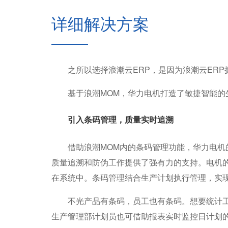
详细解决方案
之所以选择浪潮云ERP，是因为浪潮云ERP
基于浪潮MOM，华力电机打造了敏捷智能的生
引入条码管理，质量实时追溯
借助浪潮MOM内的条码管理功能，华力电机的
质量追溯和防伪工作提供了强有力的支持。电机
在系统中。条码管理结合生产计划执行管理，实现
不光产品有条码，员工也有条码。想要统计工
生产管理部计划员也可借助报表实时监控日计划