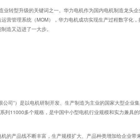
制造业转型升级的关键词之一。华力电机作为国内电机制造龙头企
造运营管理系统（MOM），华力电机成功实现生产过程数字化，
能制造又迈进了一大步。
公司”）是以电机研制开发、生产制造为主业的国家大型企业集
多个系列11000多个规格，是中国中小型电机行业规模和实力兼具
机的产品线不断丰富，生产规模扩大、产品种类增加给企业带