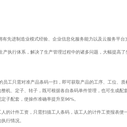
拥有先进制造业模式经验、企业信息化服务能力以及云服务平台
产执行体系，解决了生产管理过程中的诸多问题，大幅提高了
员工只需对准产品条码一扫，即可获取产品的工序、工位、质
的整机、定子、转子，既可根据各自条码单件管理，也可生成配
定子配套，使操作准确率提升至96%。
人的计件工资，只需扫描工人条码，该工人的计件工资报表便
的执行情况。