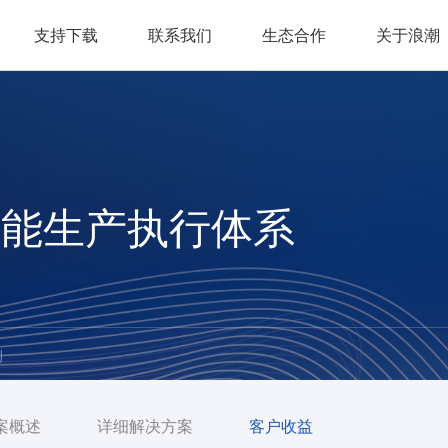
支持下载
联系我们
生态合作
关于浪潮
智能生产执行体系
例
案概述
详细解决方案
客户收益