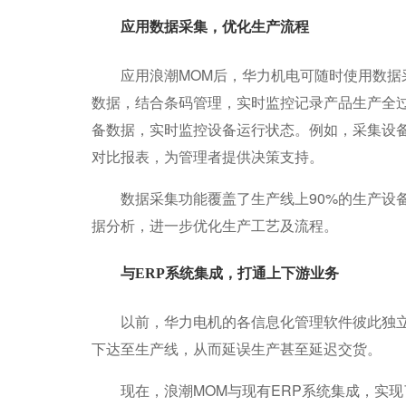
应用数据采集，优化生产流程
应用浪潮MOM后，华力机电可随时使用数据采
数据，结合条码管理，实时监控记录产品生产全
备数据，实时监控设备运行状态。例如，采集设
对比报表，为管理者提供决策支持。
数据采集功能覆盖了生产线上90%的生产设备
据分析，进一步优化生产工艺及流程。
与ERP系统集成，打通上下游业务
以前，华力电机的各信息化管理软件彼此独立，
下达至生产线，从而延误生产甚至延迟交货。
现在，浪潮MOM与现有ERP系统集成，实现