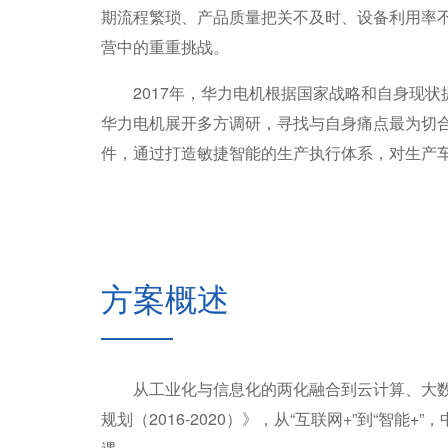
期流程繁琐、产品质量把关不及时、设备利用率
营中的重重挑战。
2017年，华力电机根据国家战略和自身现状
华力电机展开多方调研，寻找与自身痛点最为切合
件，通过打造敏捷智能的生产执行体系，对生产
方案概述
从工业化与信息化的两化融合到云计算、大数据
规划（2016-2020）》，从“互联网+”到“