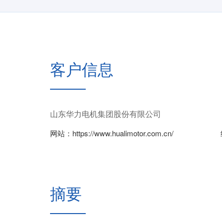
客户信息
山东华力电机集团股份有限公司
网站：
https://www.hualimotor.com.cn/
摘要