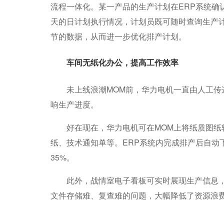
流程一体化。某一产品的生产计划在ERP系统确
天的日计划执行情况，计划员既可随时查询生产
节的数据，从而进一步优化排产计划。
车间无纸化办公，提高工作效率
未上线浪潮MOM前，华力电机一直由人工传递
响生产进度。
好在现在，华力电机可在MOM上将纸质图纸转
纸、技术通知单等。ERP系统内完成排产后自动
35%。
此外，战情室电子看板可实时展现生产信息，
文件存储难、复查难的问题，大幅降低了资源浪