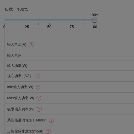
负载：100%
100%
0
25
50
75
100
输入电流(A)
输入电压
输入功率(W)
视在功率（VA）
Idle输入功率(W)
Max输入功率(W)
极限输入功率(W)
系统热量消耗(BTU/hour)
二氧化碳排放(kg/hour)