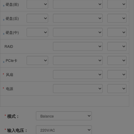
硬盘(前)
硬盘(后)
硬盘(中)
RAID
PCIe卡
*
风扇
*
电源
*
模式：
*
输入电压：