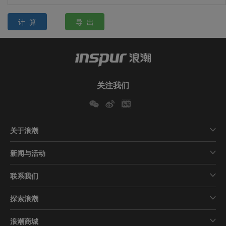
计 算
导 出
关注我们
关于浪潮
新闻与活动
联系我们
探索浪潮
浪潮商城